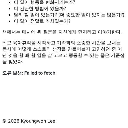
이 일이 행동을 변화시키는가?
더 간단한 방법이 있을까?
달리 할 일이 있는가? (더 중요한 일이 있지는 않은가?)
이 일이 정말로 가치있는가?
책에서는 매사에 위 질문을 자신에게 던지라고 이야기한다.
최근 육아휴직을 시작하고 가족과의 소중한 시간을 보내는
동시에 어떻게 스스로의 성장을 만들어볼지 고민하던 중 어
떤 것을 할 때 할 일을 잘 고르고 행동할 수 있는 좋은 기준점
을 찾았다.
© 2026 Kyoungwon Lee