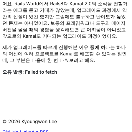
어요. Rails World에서 Rails8과 Kamal 2.0의 소식을 전할거
라는 예고를 듣고 기대가 많았는데, 업그레이드 과정에서 약
간의 삽질이 있긴 했지만 그럼에도 불구하고 난이도가 높았
던 문제는 아니었어요. 보통의 프레임워크나 도구의 메이저
버전을 올릴 때의 경험을 생각해보면 큰 어려움이 아니었고
앞으로의 Kamal도 기대되는 업그레이드 과정이었어요.
제가 업그레이드를 빠르게 진행해본 이유 중에 하나는 하나
의 머신에 여러 프로젝트를 Kamal로 배포할 수 있다는 점인
데, 그 부분은 다음에 한 번 다뤄보려고 해요.
© 2026 Kyoungwon Lee