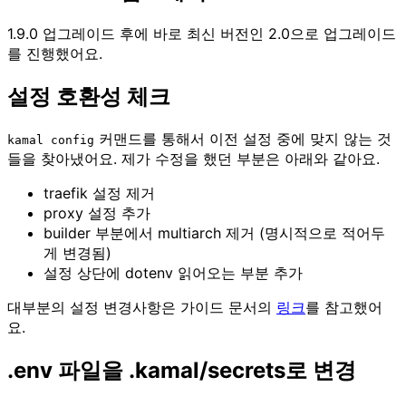
1.9.0 업그레이드 후에 바로 최신 버전인 2.0으로 업그레이드
를 진행했어요.
설정 호환성 체크
커맨드를 통해서 이전 설정 중에 맞지 않는 것
kamal config
들을 찾아냈어요. 제가 수정을 했던 부분은 아래와 같아요.
traefik 설정 제거
proxy 설정 추가
builder 부분에서 multiarch 제거 (명시적으로 적어두
게 변경됨)
설정 상단에 dotenv 읽어오는 부분 추가
대부분의 설정 변경사항은 가이드 문서의
링크
를 참고했어
요.
.env 파일을 .kamal/secrets로 변경