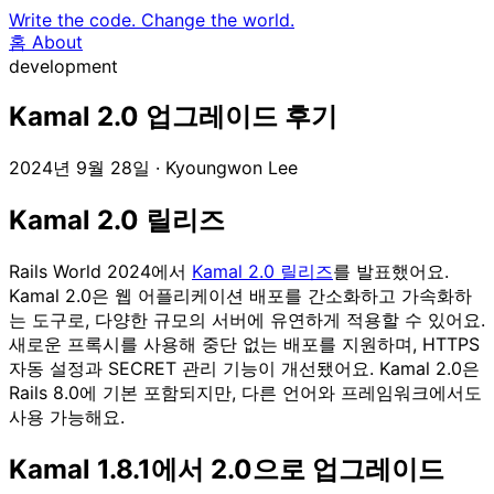
Write the code.
Change the world.
홈
About
development
Kamal 2.0 업그레이드 후기
2024년 9월 28일
· Kyoungwon Lee
Kamal 2.0 릴리즈
Rails World 2024에서
Kamal 2.0 릴리즈
를 발표했어요.
Kamal 2.0은 웹 어플리케이션 배포를 간소화하고 가속화하
는 도구로, 다양한 규모의 서버에 유연하게 적용할 수 있어요.
새로운 프록시를 사용해 중단 없는 배포를 지원하며, HTTPS
자동 설정과 SECRET 관리 기능이 개선됐어요. Kamal 2.0은
Rails 8.0에 기본 포함되지만, 다른 언어와 프레임워크에서도
사용 가능해요.
Kamal 1.8.1에서 2.0으로 업그레이드