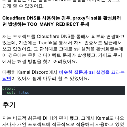
쉽게 할 수 있었어요.
Cloudflare DNS를 사용하는 경우, proxy의 ssl을 활성화하
면 발생하는 TOO_MANY_REDIRECT 문제
저는 프로젝트를 Cloudflare DNS를 통해서 외부와 연결하고
있는데, 기존에는 Traefik을 통해서 자체 인증서도 발급해서
쓰고 있었어요. 그 관성대로 그대로 ssl 설정을 활성화했는데
이 경우에는 무한 리다이렉트 문제가 발생했고, 가이드 문서
에서는 해결 방법을 찾기 어려웠어요.
다행히 Kamal Discord에서
비슷한 질문과 ssl 설정을 끄라는
답변
이 있어서 쉽게 마무리 할 수 있었어요.
proxy
:
  ssl
: 
false
후기
저는 비교적 최근에 DHH의 팬이 됐고, 그래서 Kamal도 나오
자마자 개인 프로젝트에 적극적으로 적용해서 사용하고 있었