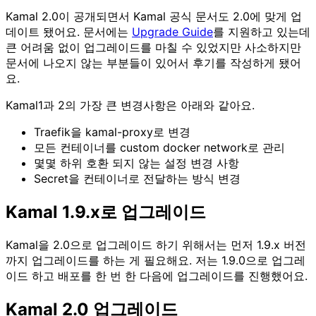
Kamal 2.0이 공개되면서 Kamal 공식 문서도 2.0에 맞게 업
데이트 됐어요. 문서에는
Upgrade Guide
를 지원하고 있는데
큰 어려움 없이 업그레이드를 마칠 수 있었지만 사소하지만
문서에 나오지 않는 부분들이 있어서 후기를 작성하게 됐어
요.
Kamal1과 2의 가장 큰 변경사항은 아래와 같아요.
Traefik을 kamal-proxy로 변경
모든 컨테이너를 custom docker network로 관리
몇몇 하위 호환 되지 않는 설정 변경 사항
Secret을 컨테이너로 전달하는 방식 변경
Kamal 1.9.x로 업그레이드
Kamal을 2.0으로 업그레이드 하기 위해서는 먼저 1.9.x 버전
까지 업그레이드를 하는 게 필요해요. 저는 1.9.0으로 업그레
이드 하고 배포를 한 번 한 다음에 업그레이드를 진행했어요.
Kamal 2.0 업그레이드